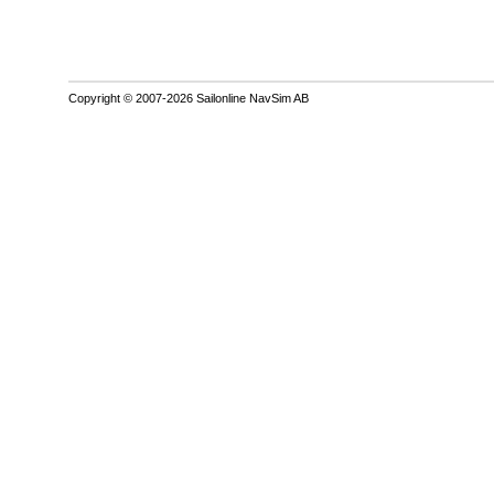
Copyright © 2007-2026 Sailonline NavSim AB